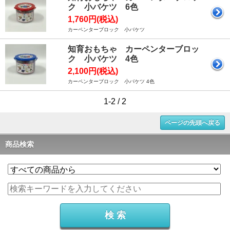
ク 小バケツ 6色
1,760円(税込)
カーペンターブロック 小バケツ
知育おもちゃ カーペンターブロッ
ク 小バケツ 4色
2,100円(税込)
カーペンターブロック 小バケツ 4色
1-2 / 2
ページの先頭へ戻る
商品検索