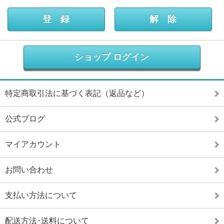
ショップ ログイン
特定商取引法に基づく表記（返品など）
公式ブログ
マイアカウント
お問い合わせ
支払い方法について
配送方法･送料について